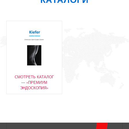
СМОТРЕТЬ КАТАЛОГ
— «ПРЕМИУМ
ЭНДОСКОПИЯ»