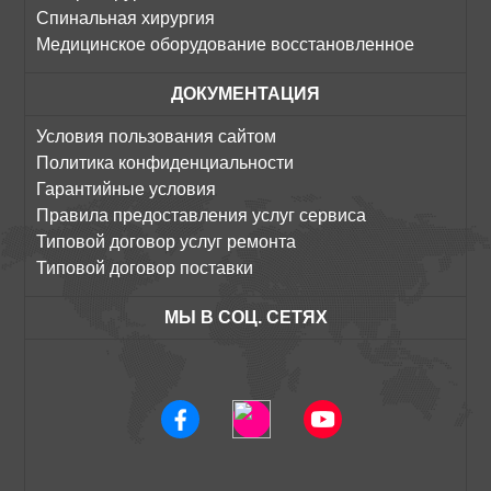
Спинальная хирургия
Медицинское оборудование восстановленное
ДОКУМЕНТАЦИЯ
Условия пользования сайтом
Политика конфиденциальности
Гарантийные условия
Правила предоставления услуг сервиса
Типовой договор услуг ремонта
Типовой договор поставки
МЫ В СОЦ. СЕТЯХ