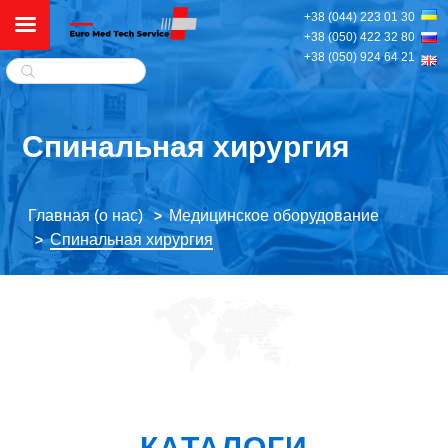
+38 (044) 223 01 30
+38 (050) 422 32 80
+38 (050) 924 64 21
Спинальная хирургия
Главная (о нас)
Медицинское оборудование
>
Спинальная хирургия
>
КАТАЛОГИ