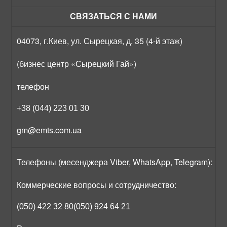
СВЯЗАТЬСЯ С НАМИ
04073, г.Киев, ул. Сырецкая, д. 35 (4-й этаж)
(бизнес центр «Сырецкий Гай»)
телефон
+38 (044) 223 01 30
gm@emts.com.ua
Телефоны (месенджера Viber, WhatsApp, Telegram):
Коммерческие вопросы и сотрудничество:
(050) 422 32 80
(050) 924 64 21