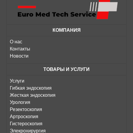
КОМПАНИЯ
О нас
Контакты
Новости
ТОВАРЫ И УСЛУГИ
Услуги
Гибкая эндоскопия
Жесткая эндоскопия
Урология
Резектоскопия
Артроскопия
Гистероскопия
Элекрохирургия