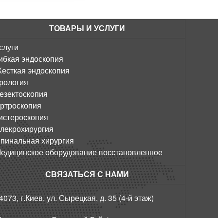
ТОВАРЫ И УСЛУГИ
слуги
ибкая эндоскопия
есткая эндоскопия
рология
езектоскопия
ртроскопия
истероскопия
лекрохирургия
пинальная хирургия
едицинское оборудование восстановленное
СВЯЗАТЬСЯ С НАМИ
4073, г.Киев, ул. Сырецкая, д. 35 (4-й этаж)