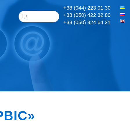
+38 (044) 223 01 30
+38 (050) 422 32 80
+38 (050) 924 64 21
РВІС»