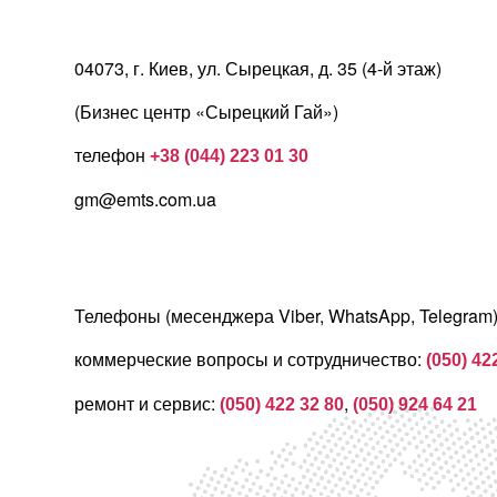
04073, г. Киев, ул. Сырецкая, д. 35 (4-й этаж)
(Бизнес центр «Сырецкий Гай»)
телефон
+38 (044) 223 01 30
gm@emts.com.ua
Телефоны (месенджера Viber, WhatsApp, Telegram)
коммерческие вопросы и сотрудничество:
(050) 42
ремонт и сервис:
,
(050) 422 32 80
(050) 924 64 21