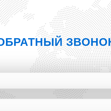
ОБРАТНЫЙ ЗВОНО