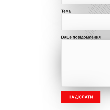
Тема
Ваше повідомлення