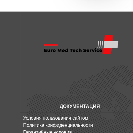
ДОКУМЕНТАЦИЯ
Условия пользования сайтом
Политика конфиденциальности
Гарантийные условия