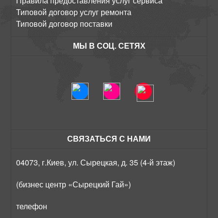
Правила предоставления услуг сервиса
Типовой договор услуг ремонта
Типовой договор поставки
МЫ В СОЦ. СЕТЯХ
СВЯЗАТЬСЯ С НАМИ
04073, г.Киев, ул. Сырецкая, д. 35 (4-й этаж)
(бизнес центр «Сырецкий Гай»)
телефон