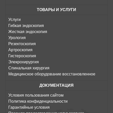
ТОВАРЫ И УСЛУГИ
Услуги
Гибкая эндоскопия
Жесткая эндоскопия
Урология
Резектоскопия
Артроскопия
Гистероскопия
Элекрохирургия
Спинальная хирургия
Медицинское оборудование восстановленное
ДОКУМЕНТАЦИЯ
Условия пользования сайтом
Политика конфиденциальности
Гарантийные условия