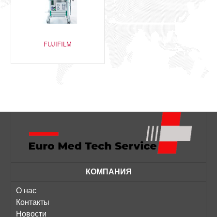
FUJIFILM
КОМПАНИЯ
О нас
Контакты
Новости