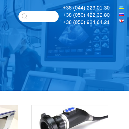
+38 (044) 223 01 30
+38 (050) 422 32 80
+38 (050) 924 64 21