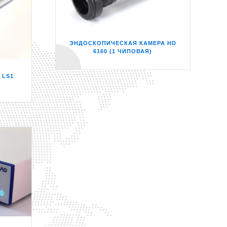
ЭНДОСКОПИЧЕСКАЯ КАМЕРА HD
6160 (1 ЧИПОВАЯ)
 LS1