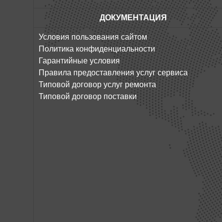
ДОКУМЕНТАЦИЯ
Условия пользования сайтом
Политика конфиденциальности
Гарантийные условия
Правила предоставления услуг сервиса
Типовой договор услуг ремонта
Типовой договор поставки