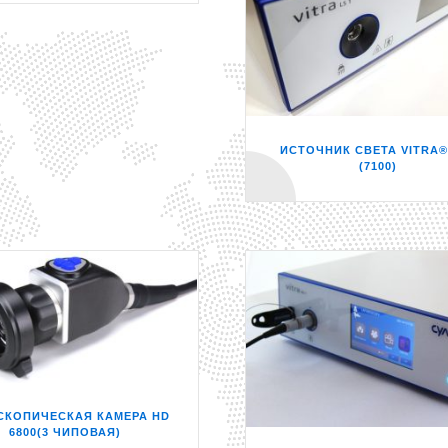
ИСТОЧНИК СВЕТА VITRA®
(7100)
СКОПИЧЕСКАЯ КАМЕРА HD
6800(3 ЧИПОВАЯ)