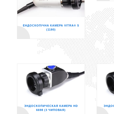
ЕНДОСКОПІЧНА КАМЕРА VITRA® S
(1180)
ЭНДОСКОПИЧЕСКАЯ КАМЕРА HD
ЭНДО
6698 (3 ЧИПОВАЯ)